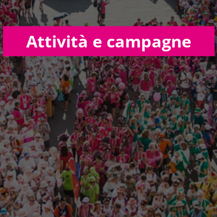
Attività e campagne