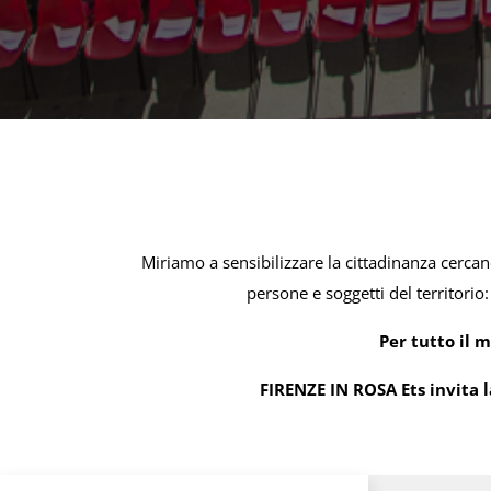
Miriamo a sensibilizzare la cittadinanza cercan
persone e soggetti del territorio:
Per tutto il 
FIRENZE IN ROSA Ets invita l