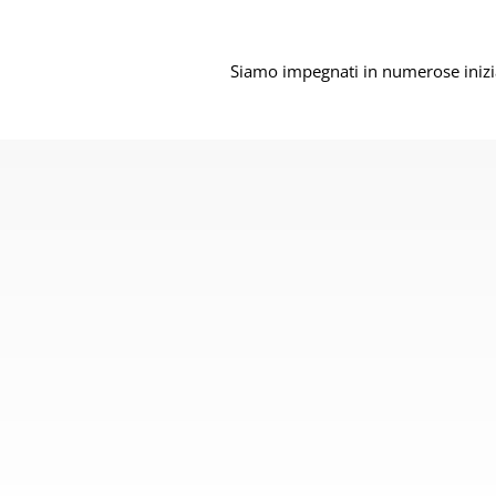
Siamo impegnati in numerose iniziat