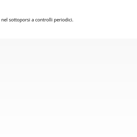
el sottoporsi a controlli periodici.