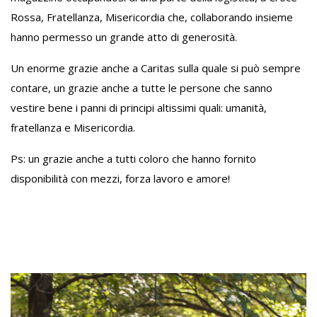
Rossa, Fratellanza, Misericordia che, collaborando insieme
hanno permesso un grande atto di generosità.
Un enorme grazie anche a Caritas sulla quale si può sempre
contare, un grazie anche a tutte le persone che sanno
vestire bene i panni di principi altissimi quali: umanità,
fratellanza e Misericordia.
Ps: un grazie anche a tutti coloro che hanno fornito
disponibilità con mezzi, forza lavoro e amore!