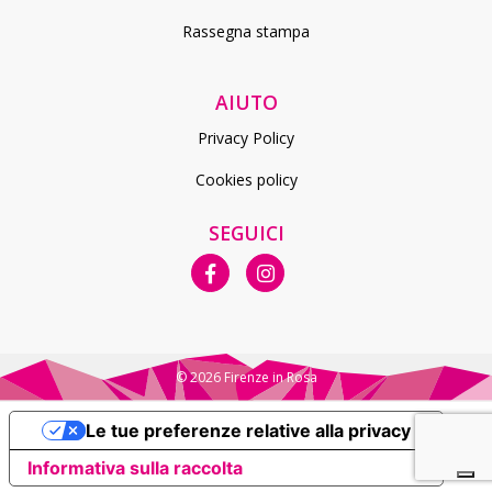
Rassegna stampa
AIUTO
Privacy Policy
Cookies policy
SEGUICI
© 2026
Firenze in Rosa
Le tue preferenze relative alla privacy
Informativa sulla raccolta