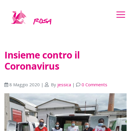
Insieme contro il
Coronavirus
8 Maggio 2020
|
By
jessica
|
0 Comments