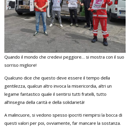
Quando il mondo che credevi peggiore… si mostra con il suo
sorriso migliore!
Qualcuno dice che questo deve essere il tempo della
gentilezza, qualcun altro invoca la misericordia, altri un
legame fantastico quale il sentirsi tutti fratelli, tutto
all’insegna della carità e della solidarietà!
A malincuore, si vedono spesso ipocriti riempirsi la bocca di
questi valori per poi, ovviamente, far mancare la sostanza.