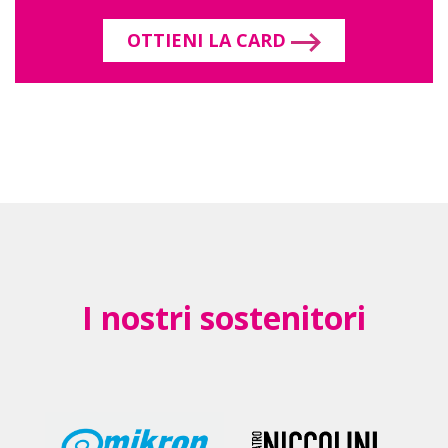
OTTIENI LA CARD
I nostri sostenitori