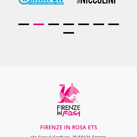
FIRENZE IN ROSA ETS