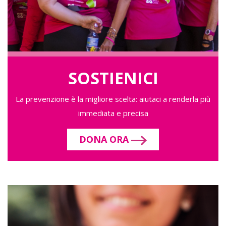
SOSTIENICI
La prevenzione è la migliore scelta: aiutaci a renderla più
immediata e precisa
DONA ORA