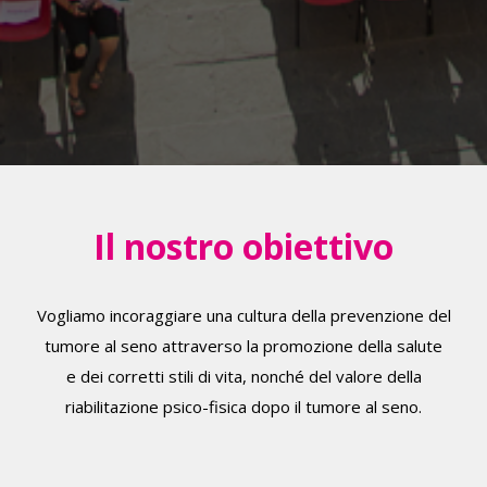
Il nostro obiettivo
Vogliamo incoraggiare una cultura della prevenzione del
tumore al seno attraverso la promozione della salute
e dei corretti stili di vita, nonché del valore della
riabilitazione psico-fisica dopo il tumore al seno.