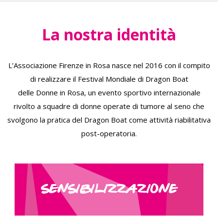
La nostra identità
L’Associazione Firenze in Rosa nasce nel 2016 con il compito
di realizzare il Festival Mondiale di Dragon Boat
delle Donne in Rosa, un evento sportivo internazionale
rivolto a squadre di donne operate di tumore al seno che
svolgono la pratica del Dragon Boat come attività riabilitativa
post-operatoria.
SENSIBILIZZAZIONE