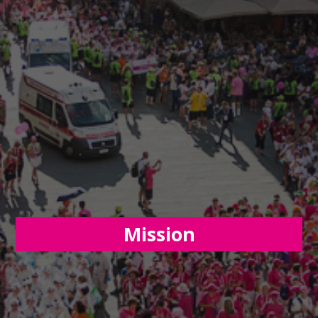
Mission