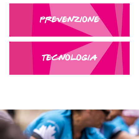
PREVENZIONE
TECNOLOGIA