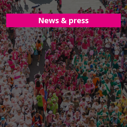
News & press