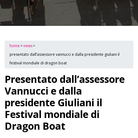
home
>
news
>
presentato dall’assessore vannucci e dalla presidente giuliani il
festival mondiale di dragon boat
Presentato dall’assessore
Vannucci e dalla
presidente Giuliani il
Festival mondiale di
Dragon Boat