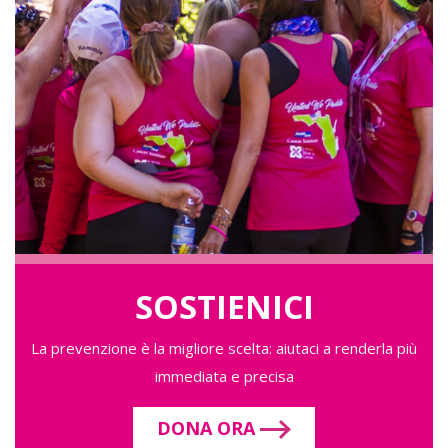
SOSTIENICI
La prevenzione è la migliore scelta: aiutaci a renderla più
immediata e precisa
DONA ORA