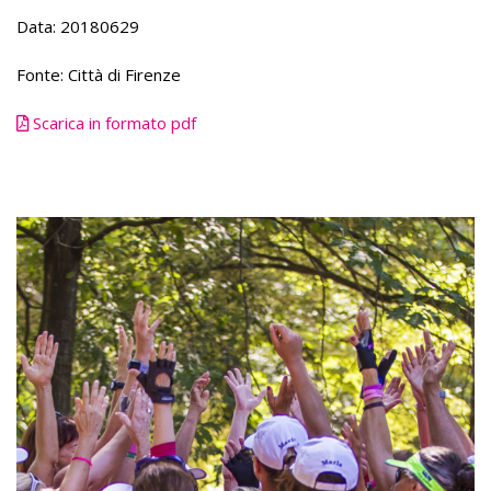
Data: 20180629
Fonte: Città di Firenze
Scarica in formato pdf