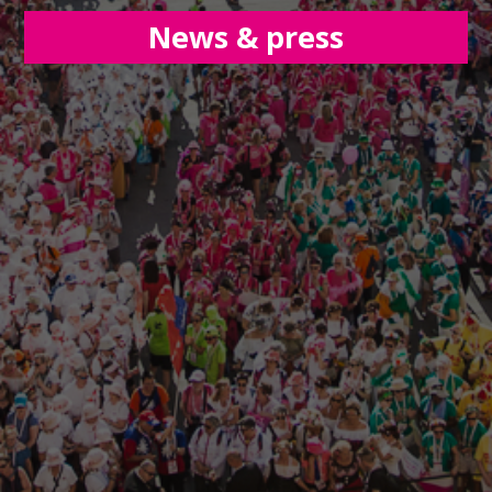
News & press