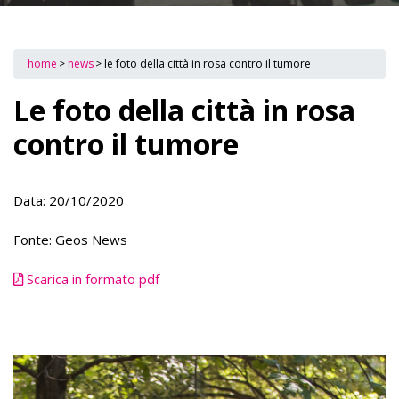
home
>
news
>
le foto della città in rosa contro il tumore
Le foto della città in rosa
contro il tumore
Data: 20/10/2020
Fonte: Geos News
Scarica in formato pdf