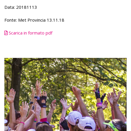
Data: 20181113
Fonte: Met Provincia 13.11.18
Scarica in formato pdf