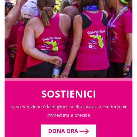
SOSTIENICI
La prevenzione è la migliore scelta: aiutaci a renderla più
immediata e precisa
DONA ORA