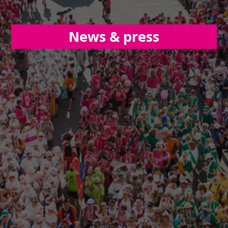
News & press