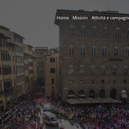
Home
Mission
Attività e campagn