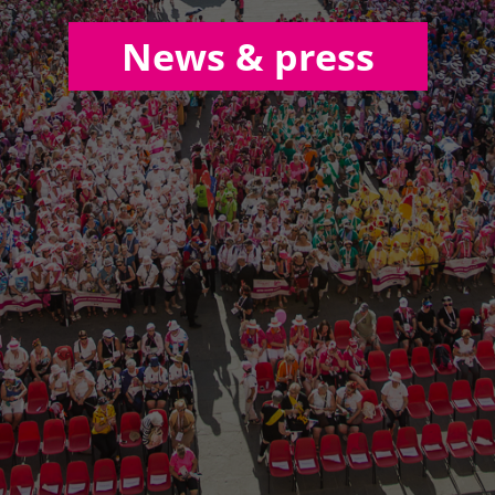
News & press