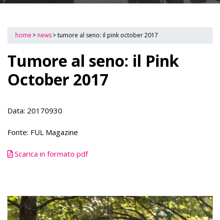
home
>
news
>
tumore al seno: il pink october 2017
Tumore al seno: il Pink
October 2017
Data: 20170930
Fonte: FUL Magazine
Scarica in formato pdf