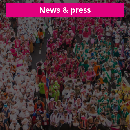
News & press