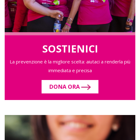
SOSTIENICI
La prevenzione è la migliore scelta: aiutaci a renderla più
immediata e precisa
DONA ORA