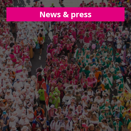
News & press