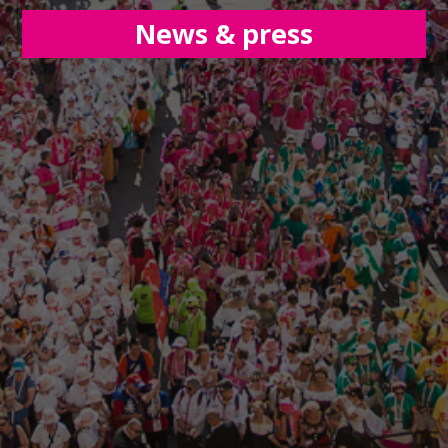
News & press