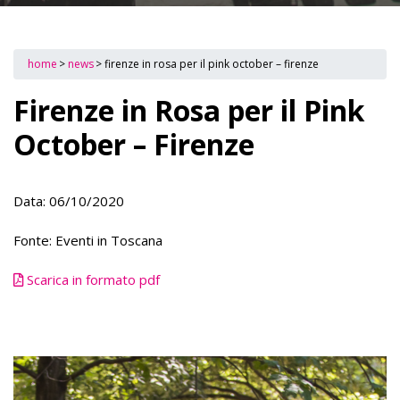
home
>
news
>
firenze in rosa per il pink october – firenze
Firenze in Rosa per il Pink
October – Firenze
Data: 06/10/2020
Fonte: Eventi in Toscana
Scarica in formato pdf