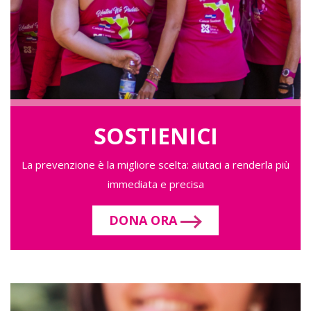
SOSTIENICI
La prevenzione è la migliore scelta: aiutaci a renderla più
immediata e precisa
DONA ORA