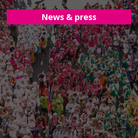
News & press