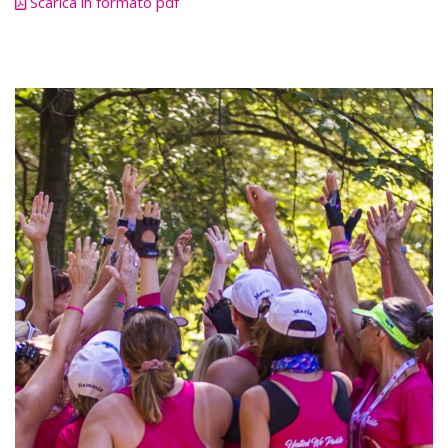
Scarica in formato pdf