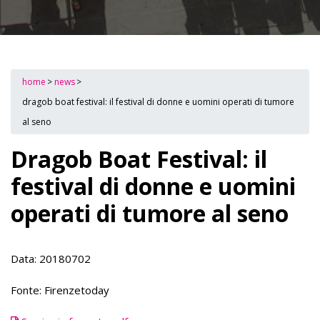
home
>
news
>
dragob boat festival: il festival di donne e uomini operati di tumore
al seno
Dragob Boat Festival: il
festival di donne e uomini
operati di tumore al seno
Data: 20180702
Fonte: Firenzetoday