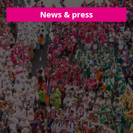
News & press