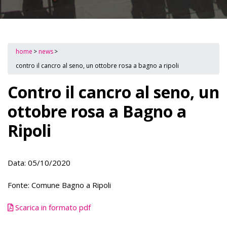
home
>
news
>
contro il cancro al seno, un ottobre rosa a bagno a ripoli
Contro il cancro al seno, un
ottobre rosa a Bagno a
Ripoli
Data: 05/10/2020
Fonte: Comune Bagno a Ripoli
Scarica in formato pdf