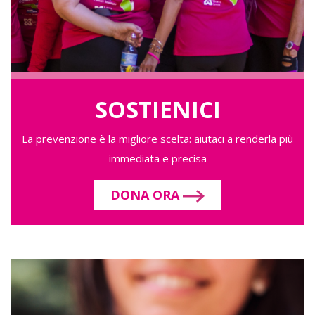
SOSTIENICI
La prevenzione è la migliore scelta: aiutaci a renderla più
immediata e precisa
DONA ORA