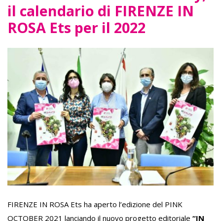
il calendario di FIRENZE IN
ROSA Ets per il 2022
FIRENZE IN ROSA Ets ha aperto l’edizione del PINK
OCTOBER 2021 lanciando il nuovo progetto editoriale
“IN