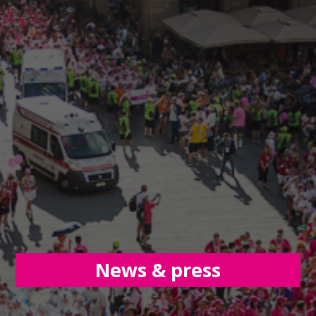
News & press