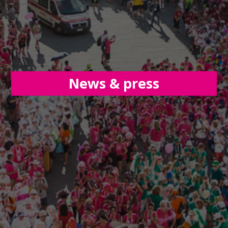
News & press