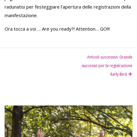
radunatisi per festeggiare l’apertura delle registrazioni della
manifestazione.
Ora tocca a voi … Are you ready?! Attention… GO!!!
Articoli successivi: Grande
successo per la registrazione
Early Bird