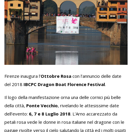
Firenze inaugura l’
Ottobre Rosa
con l’annuncio delle date
del 2018
IBCPC Dragon Boat Florence Festival
.
Il logo della manifestazione orna una delle cornici più belle
della città,
Ponte Vecchio
, rivelando le attesissime date
dell’evento:
6, 7 e 8 Luglio 2018
. L’Arno accarezzato da
petali rosa vede le donne in rosa italiane nel dragone con le
pagaie rivolte verso il cielo salutando la città ed i molti ospiti