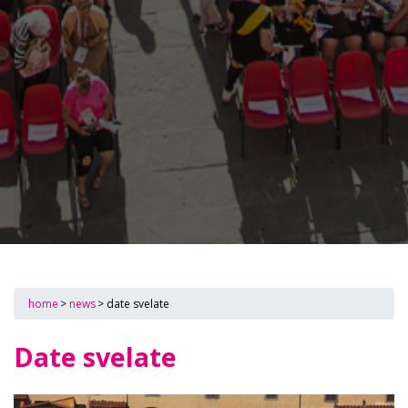
home
>
news
>
date svelate
Date svelate