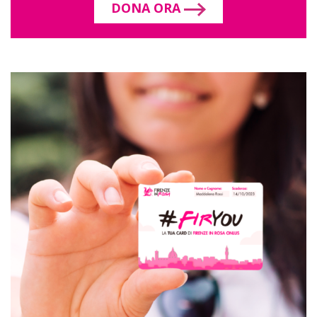
DONA ORA