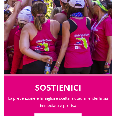
SOSTIENICI
La prevenzione è la migliore scelta: aiutaci a renderla più
immediata e precisa