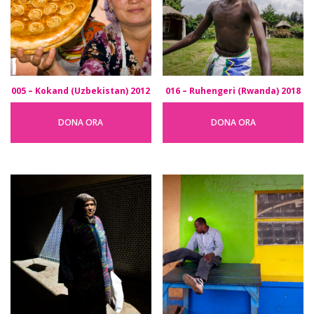
005 – Kokand (Uzbekistan) 2012
016 – Ruhengeri (Rwanda) 2018
DONA ORA
DONA ORA