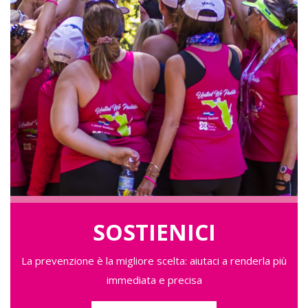
SOSTIENICI
La prevenzione è la migliore scelta: aiutaci a renderla più
immediata e precisa