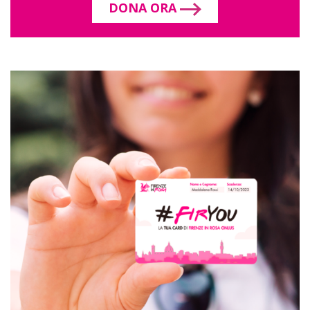
DONA ORA