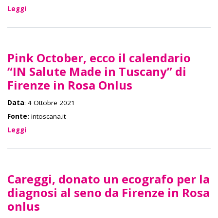
Leggi
Pink October, ecco il calendario
“IN Salute Made in Tuscany” di
Firenze in Rosa Onlus
Data
: 4 Ottobre 2021
Fonte:
intoscana.it
Leggi
Careggi, donato un ecografo per la
diagnosi al seno da Firenze in Rosa
onlus