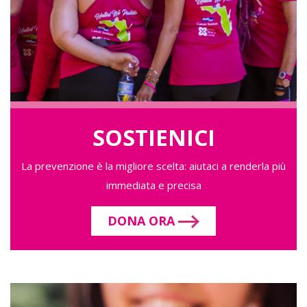
SOSTIENICI
La prevenzione è la migliore scelta: aiutaci a renderla più
immediata e precisa
DONA ORA