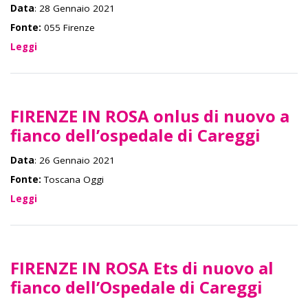
Data
: 28 Gennaio 2021
Fonte:
055 Firenze
Leggi
FIRENZE IN ROSA onlus di nuovo a
fianco dell’ospedale di Careggi
Data
: 26 Gennaio 2021
Fonte:
Toscana Oggi
Leggi
FIRENZE IN ROSA Ets di nuovo al
fianco dell’Ospedale di Careggi