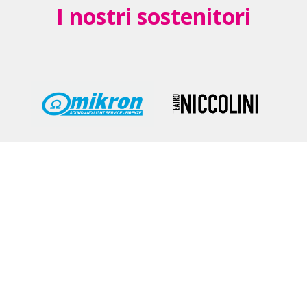
I nostri sostenitori