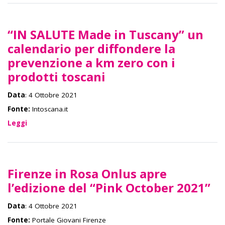
“IN SALUTE Made in Tuscany” un
calendario per diffondere la
prevenzione a km zero con i
prodotti toscani
Data
: 4 Ottobre 2021
Fonte:
Intoscana.it
Leggi
Firenze in Rosa Onlus apre
l’edizione del “Pink October 2021”
Data
: 4 Ottobre 2021
Fonte:
Portale Giovani Firenze