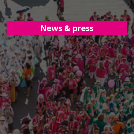
News & press