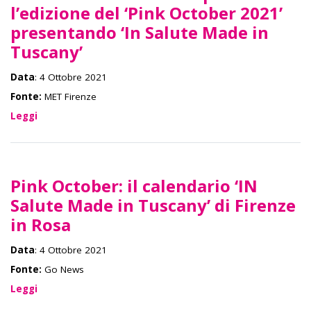
l’edizione del ‘Pink October 2021’
presentando ‘In Salute Made in
Tuscany’
Data
: 4 Ottobre 2021
Fonte:
MET Firenze
Leggi
Pink October: il calendario ‘IN
Salute Made in Tuscany’ di Firenze
in Rosa
Data
: 4 Ottobre 2021
Fonte:
Go News
Leggi